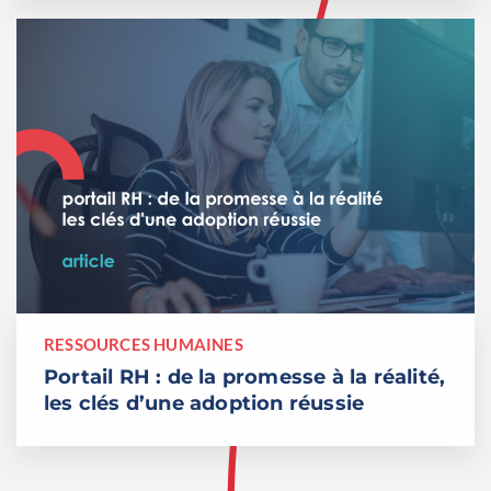
RESSOURCES HUMAINES
Portail RH : de la promesse à la réalité,
les clés d’une adoption réussie