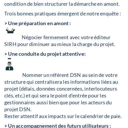
condition de bien structurer la démarche en amont.
Trois bonnes pratiques émergent de notre enquête :
> Une préparation en amont :
Négocier fermement avec votre éditeur
SIRH pour diminuer au mieux la charge du projet.
> Une conduite du projet attentive:
Nommer un référent DSN au sein de votre
structure qui centralisera les informations liées au
projet (délais, données concernées, interlocuteurs
clés, etc.) et qui sera le point d’entrée pour les
gestionnaires aussi bien que pour les acteurs du
projet DSN.
Rester attentif aux impacts sur le calendrier de paie.
> Un accompagnement des futurs utilisateurs :