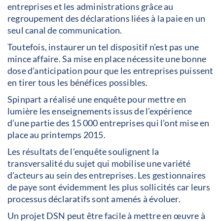
entreprises et les administrations grâce au
regroupement des déclarations liées à la paie en un
seul canal de communication.
Toutefois, instaurer un tel dispositif n’est pas une
mince affaire. Sa mise en place nécessite une bonne
dose d’anticipation pour que les entreprises puissent
en tirer tous les bénéfices possibles.
Spinpart a réalisé une enquête pour mettre en
lumière les enseignements issus de l’expérience
d’une partie des 15 000 entreprises qui l’ont mise en
place au printemps 2015.
Les résultats de l’enquête soulignent la
transversalité du sujet qui mobilise une variété
d’acteurs au sein des entreprises. Les gestionnaires
de paye sont évidemment les plus sollicités car leurs
processus déclaratifs sont amenés à évoluer.
Un projet DSN peut être facile à mettre en œuvre à