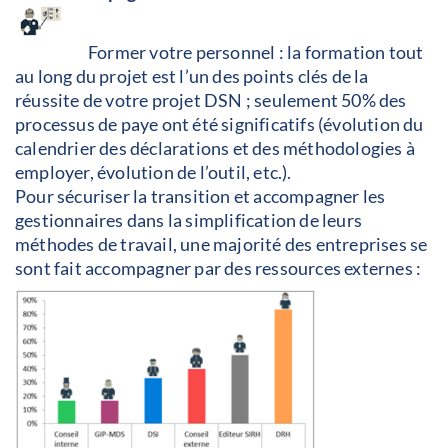
Former votre personnel : la formation tout
au long du projet est l’un des points clés de la
réussite de votre projet DSN ; seulement 50% des
processus de paye ont été significatifs (évolution du
calendrier des déclarations et des méthodologies à
employer, évolution de l’outil, etc.).
Pour sécuriser la transition et accompagner les
gestionnaires dans la simplification de leurs
méthodes de travail, une majorité des entreprises se
sont fait accompagner par des ressources externes :