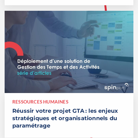
RESSOURCES HUMAINES
Réussir votre projet GTA : les enjeux
stratégiques et organisationnels du
paramétrage