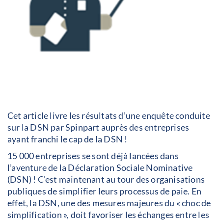
Cet article livre les résultats d’une enquête conduite
sur la DSN par Spinpart auprès des entreprises
ayant franchi le cap de la DSN !
15 000 entreprises se sont déjà lancées dans
l’aventure de la Déclaration Sociale Nominative
(DSN) ! C’est maintenant au tour des organisations
publiques de simplifier leurs processus de paie. En
effet, la DSN, une des mesures majeures du « choc de
simplification », doit favoriser les échanges entre les