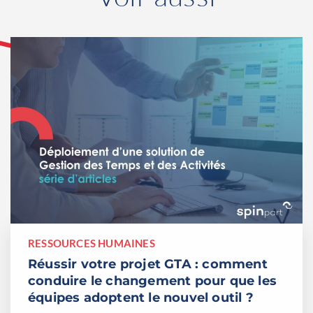
RESSOURCES HUMAINES
Réussir votre projet GTA : comment
conduire le changement pour que les
équipes adoptent le nouvel outil ?