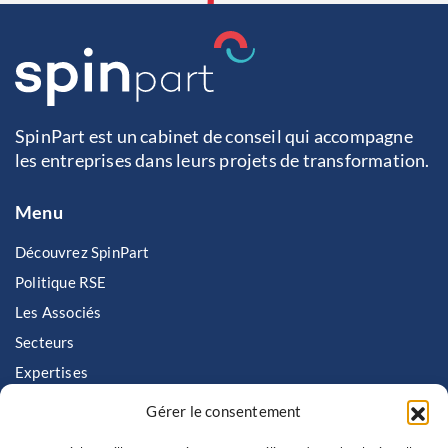
SpinPart est un cabinet de conseil qui accompagne
les entreprises dans leurs projets de transformation.
Menu
Découvrez SpinPart
Politique RSE
Les Associés
Secteurs
Expertises
Nous rejoindre
Gérer le consentement
Contactez SpinPart