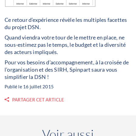
Ce retour d’expérience révèle les multiples facettes
du projet DSN.
Quand viendra votre tour de le mettre en place, ne
sous-estimez pas le temps, le budget et la diversité
des acteurs impliqués.
Pour vos besoins d’accompagnement, à la croisée de
l’organisation et des SIRH, Spinpart saura vous
simplifier la DSN !
Publié le 16 juillet 2015
PARTAGER CET ARTICLE
Voir aussi