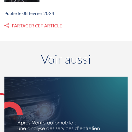
Publié le 08 février 2024
PARTAGER CET ARTICLE
Voir aussi