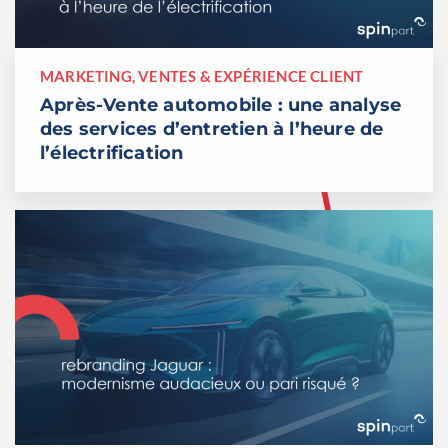
MARKETING, VENTES & EXPÉRIENCE CLIENT
Après-Vente automobile : une analyse
des services d’entretien à l’heure de
l’électrification