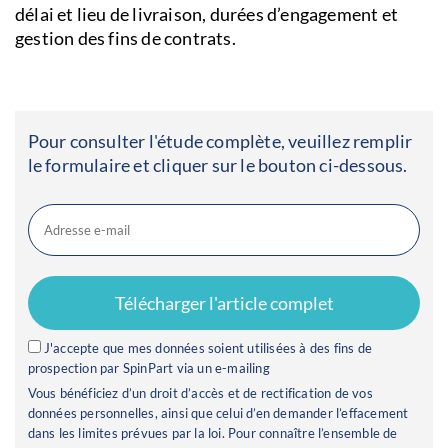
délai et lieu de livraison, durées d’engagement et
gestion des fins de contrats.
Pour consulter l'étude complète, veuillez remplir
le formulaire et cliquer sur le bouton ci-dessous.
J'accepte que mes données soient utilisées à des fins de
prospection par SpinPart via un e-mailing
Vous bénéficiez d’un droit d’accès et de rectification de vos
données personnelles, ainsi que celui d’en demander l’effacement
dans les limites prévues par la loi. Pour connaître l’ensemble de