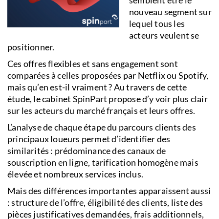
semblent être le
nouveau segment sur
lequel tous les
acteurs veulent se
positionner.
Ces offres flexibles et sans engagement sont
comparées à celles proposées par Netflix ou Spotify,
mais qu’en est-il vraiment ? Au travers de cette
étude, le cabinet SpinPart propose d’y voir plus clair
sur les acteurs du marché français et leurs offres.
L’analyse de chaque étape du parcours clients des
principaux loueurs permet d’identifier des
similarités : prédominance des canaux de
souscription en ligne, tarification homogène mais
élevée et nombreux services inclus.
Mais des différences importantes apparaissent aussi
: structure de l’offre, éligibilité des clients, liste des
pièces justificatives demandées, frais additionnels,