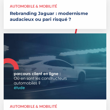
AUTOMOBILE & MOBILITÉ
Rebranding Jaguar : modernisme
audacieux ou pari risqué ?
AUTOMOBILE & MOBILITÉ