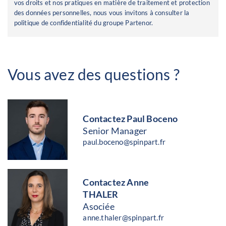
vos droits et nos pratiques en matière de traitement et protection
des données personnelles, nous vous invitons à consulter
la
politique de confidentialité du groupe Partenor.
Vous avez des questions ?
Contactez Paul Boceno
Senior Manager
paul.boceno@spinpart.fr
Contactez Anne
THALER
Asociée
anne.thaler@spinpart.fr