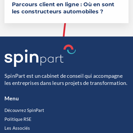
Parcours client en ligne : Où en sont
les constructeurs automobiles ?
SpinPart est un cabinet de conseil qui accompagne
les entreprises dans leurs projets de transformation.
Menu
Découvrez SpinPart
Politique RSE
Les Associés