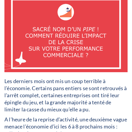
Les derniers mois ont mis un coup terrible à
l’économie. Certains pans entiers se sont retrouvés à
l’arrêt complet, certaines entreprises ont tiré leur
épingle du jeu, et la grande majorité a tenté de
limiter la casse du mieux qu’elle a pu.
A l’heure de la reprise d’activité, une deuxième vague
menace l’économie d’ici les 6 à 8 prochains mois :