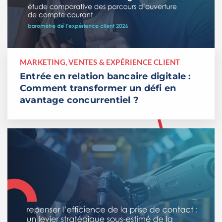
MARKETING, VENTES & EXPÉRIENCE CLIENT
Entrée en relation bancaire digitale :
Comment transformer un défi en
avantage concurrentiel ?