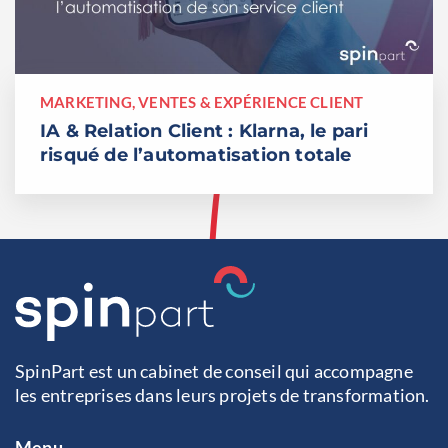
MARKETING, VENTES & EXPÉRIENCE CLIENT
IA & Relation Client : Klarna, le pari
risqué de l’automatisation totale
SpinPart est un cabinet de conseil qui accompagne
les entreprises dans leurs projets de transformation.
Menu