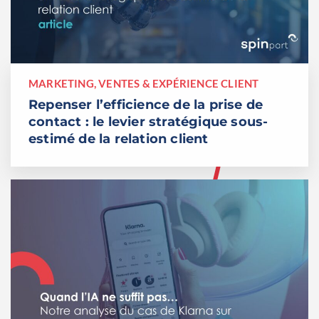
MARKETING, VENTES & EXPÉRIENCE CLIENT
Repenser l’efficience de la prise de
contact : le levier stratégique sous-
estimé de la relation client