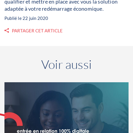
qualifier et mettre en place avec vous la solution
adaptée à votre redémarrage économique.
Publié le 22 juin 2020
PARTAGER CET ARTICLE
Voir aussi