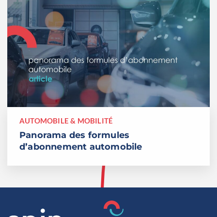
AUTOMOBILE & MOBILITÉ
Panorama des formules
d’abonnement automobile