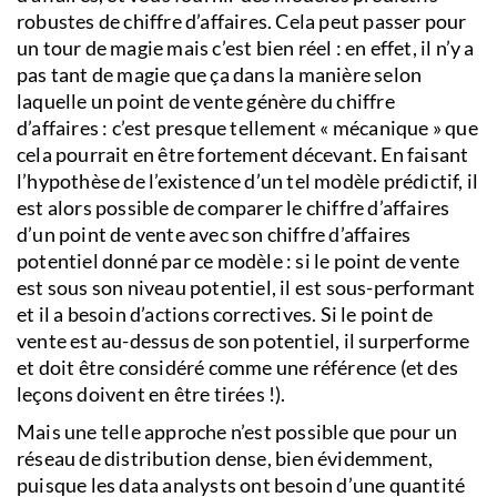
robustes de chiffre d’affaires. Cela peut passer pour
un tour de magie mais c’est bien réel : en effet, il n’y a
pas tant de magie que ça dans la manière selon
laquelle un point de vente génère du chiffre
d’affaires : c’est presque tellement « mécanique » que
cela pourrait en être fortement décevant. En faisant
l’hypothèse de l’existence d’un tel modèle prédictif, il
est alors possible de comparer le chiffre d’affaires
d’un point de vente avec son chiffre d’affaires
potentiel donné par ce modèle : si le point de vente
est sous son niveau potentiel, il est sous-performant
et il a besoin d’actions correctives. Si le point de
vente est au-dessus de son potentiel, il surperforme
et doit être considéré comme une référence (et des
leçons doivent en être tirées !).
Mais une telle approche n’est possible que pour un
réseau de distribution dense, bien évidemment,
puisque les data analysts ont besoin d’une quantité