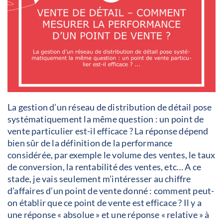
La gestion d’un réseau de distribution de détail pose
systématiquement la même question : un point de
vente particulier est-il efficace ? La réponse dépend
bien sûr de la définition de la performance
considérée, par exemple le volume des ventes, le taux
de conversion, la rentabilité des ventes, etc… A ce
stade, je vais seulement m’intéresser au chiffre
d’affaires d’un point de vente donné : comment peut-
on établir que ce point de vente est efficace ? Il y a
une réponse « absolue » et une réponse « relative » à