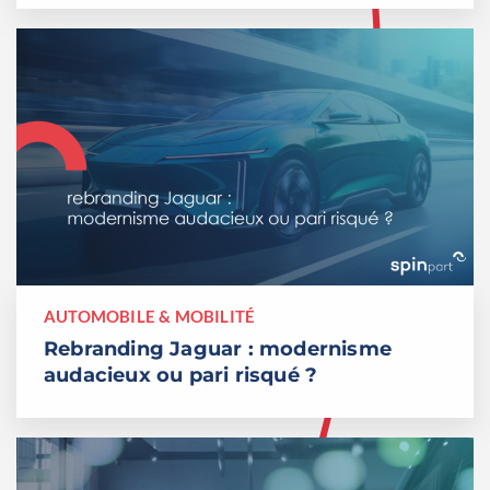
AUTOMOBILE & MOBILITÉ
Rebranding Jaguar : modernisme
audacieux ou pari risqué ?