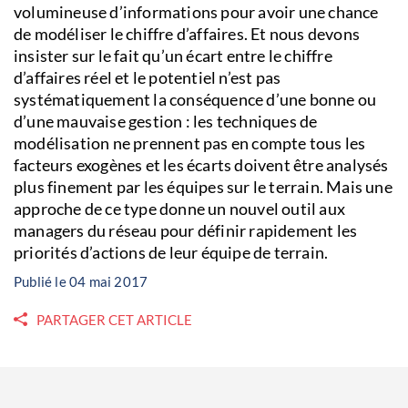
volumineuse d’informations pour avoir une chance
de modéliser le chiffre d’affaires. Et nous devons
insister sur le fait qu’un écart entre le chiffre
d’affaires réel et le potentiel n’est pas
systématiquement la conséquence d’une bonne ou
d’une mauvaise gestion : les techniques de
modélisation ne prennent pas en compte tous les
facteurs exogènes et les écarts doivent être analysés
plus finement par les équipes sur le terrain. Mais une
approche de ce type donne un nouvel outil aux
managers du réseau pour définir rapidement les
priorités d’actions de leur équipe de terrain.
Publié le 04 mai 2017
PARTAGER CET ARTICLE