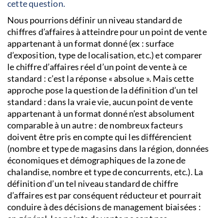
cette question.
Nous pourrions définir un niveau standard de
chiffres d’affaires à atteindre pour un point de vente
appartenant à un format donné (ex : surface
d’exposition, type de localisation, etc.) et comparer
le chiffre d’affaires réel d’un point de vente à ce
standard : c’est la réponse « absolue ». Mais cette
approche pose la question de la définition d’un tel
standard : dans la vraie vie, aucun point de vente
appartenant à un format donné n’est absolument
comparable à un autre : de nombreux facteurs
doivent être pris en compte qui les différencient
(nombre et type de magasins dans la région, données
économiques et démographiques de la zone de
chalandise, nombre et type de concurrents, etc.). La
définition d’un tel niveau standard de chiffre
d’affaires est par conséquent réducteur et pourrait
conduire à des décisions de management biaisées :