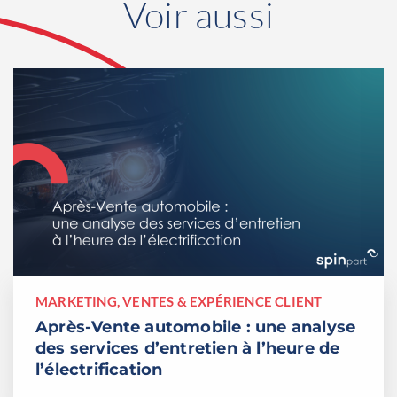
Voir aussi
MARKETING, VENTES & EXPÉRIENCE CLIENT
Après-Vente automobile : une analyse
des services d’entretien à l’heure de
l’électrification