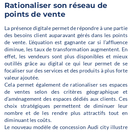
Rationaliser son réseau de
points de vente
La présence digitale permet de répondre à une partie
des besoins client auparavant gérés dans les points
de vente. L’équation est gagnante car si l’affluence
diminue, les taux de transformation augmentent. En
effet, les vendeurs sont plus disponibles et mieux
outillés grâce au digital ce qui leur permet de se
focaliser sur des services et des produits à plus forte
valeur ajoutée.
Cela permet également de rationaliser ses espaces
de ventes selon des critères géographique et
d’aménagement des espaces dédiés aux clients. Ces
choix stratégiques permettent de diminuer leur
nombre et de les rendre plus attractifs tout en
diminuant les coûts.
Le nouveau modèle de concession Audi city illustre