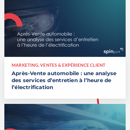
MARKETING, VENTES & EXPÉRIENCE CLIENT
Après-Vente automobile : une analyse
des services d’entretien à l’heure de
l’électrification