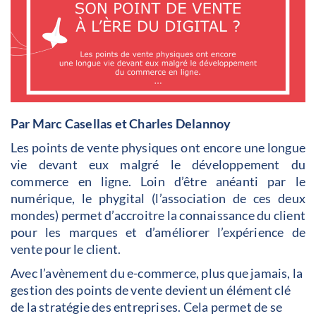
Par Marc Casellas et Charles Delannoy
Les points de vente physiques ont encore une longue
vie devant eux malgré le développement du
commerce en ligne. Loin d’être anéanti par le
numérique, le phygital (l’association de ces deux
mondes) permet d’accroitre la connaissance du client
pour les marques et d’améliorer l’expérience de
vente pour le client.
Avec l’avènement du e-commerce, plus que jamais, la
gestion des points de vente devient un élément clé
de la stratégie des entreprises. Cela permet de se