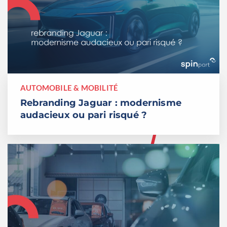
AUTOMOBILE & MOBILITÉ
Rebranding Jaguar : modernisme
audacieux ou pari risqué ?