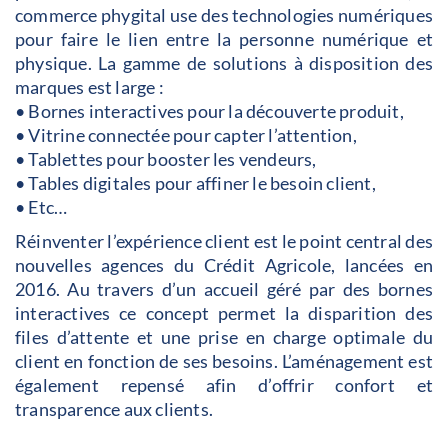
commerce phygital use des technologies numériques
pour faire le lien entre la personne numérique et
physique. La gamme de solutions à disposition des
marques est large :
• Bornes interactives pour la découverte produit,
• Vitrine connectée pour capter l’attention,
• Tablettes pour booster les vendeurs,
• Tables digitales pour affiner le besoin client,
• Etc…
Réinventer l’expérience client est le point central des
nouvelles agences du Crédit Agricole, lancées en
2016. Au travers d’un accueil géré par des bornes
interactives ce concept permet la disparition des
files d’attente et une prise en charge optimale du
client en fonction de ses besoins. L’aménagement est
également repensé afin d’offrir confort et
transparence aux clients.