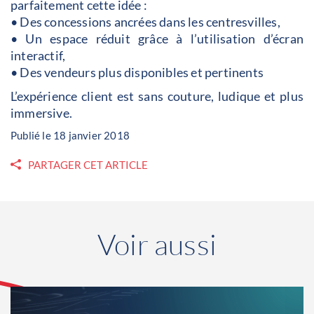
parfaitement cette idée :
• Des concessions ancrées dans les centresvilles,
• Un espace réduit grâce à l’utilisation d’écran
interactif,
• Des vendeurs plus disponibles et pertinents
L’expérience client est sans couture, ludique et plus
immersive.
Publié le 18 janvier 2018
PARTAGER CET ARTICLE
Voir aussi