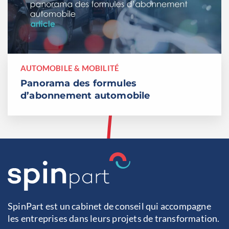
AUTOMOBILE & MOBILITÉ
Panorama des formules
d’abonnement automobile
SpinPart est un cabinet de conseil qui accompagne
les entreprises dans leurs projets de transformation.