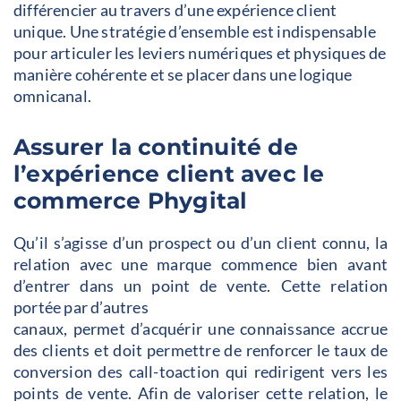
différencier au travers d’une expérience client
unique. Une stratégie d’ensemble est indispensable
pour articuler les leviers numériques et physiques de
manière cohérente et se placer dans une logique
omnicanal.
Assurer la continuité de
l’expérience client avec le
commerce Phygital
Qu’il s’agisse d’un prospect ou d’un client connu, la
relation avec une marque commence bien avant
d’entrer dans un point de vente. Cette relation
portée par d’autres
canaux, permet d’acquérir une connaissance accrue
des clients et doit permettre de renforcer le taux de
conversion des call-toaction qui redirigent vers les
points de vente. Afin de valoriser cette relation, le