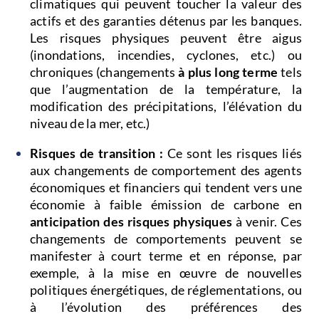
climatiques qui peuvent toucher la valeur des
actifs et des garanties détenus par les banques.
Les risques physiques peuvent être aigus
(inondations, incendies, cyclones, etc.) ou
chroniques (changements
à plus long terme
tels
que l’augmentation de la température, la
modification des précipitations, l’élévation du
niveau de la mer, etc.)
Risques de transition :
Ce sont les risques liés
aux changements de comportement des agents
économiques et financiers qui tendent vers une
économie à faible émission de carbone en
anticipation des risques physiques
à venir. Ces
changements de comportements peuvent se
manifester à court terme et en réponse, par
exemple, à la mise en œuvre de nouvelles
politiques énergétiques, de réglementations, ou
à l’évolution des préférences des