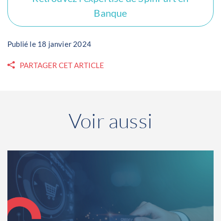
Banque
Publié le 18 janvier 2024
PARTAGER CET ARTICLE
Voir aussi