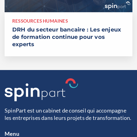
RESSOURCES HUMAINES
DRH du secteur bancaire : Les enjeux
de formation continue pour vos
experts
SpinPart est un cabinet de conseil qui accompagne
les entreprises dans leurs projets de transformation.
Menu