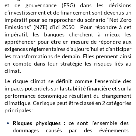
et de gouvernance (ESG) dans les décisions
d’investissement et de financement sont devenus un
impératif pour se rapprocher du scénario “Net Zero
Emissions” (NZE) d’ici 2050. Pour répondre à cet
impératif, les banques cherchent à mieux les
appréhender pour être en mesure de répondre aux
exigences règlementaires d’aujourd’hui et d’anticiper
les transformations de demain. Elles prennent ainsi
en compte dans leur stratégie les risques liés au
climat.
Le risque climat se définit comme l’ensemble des
impacts potentiels sur la stabilité financière et sur la
performance économique résultant du changement
climatique. Ce risque peut être classé en 2 catégories
principales :
Risques physiques :
ce sont l’ensemble des
dommages causés par des événements