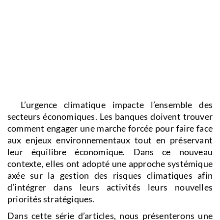
L’urgence climatique impacte l’ensemble des
secteurs économiques. Les banques doivent trouver
comment engager une marche forcée pour faire face
aux enjeux environnementaux tout en préservant
leur équilibre économique. Dans ce nouveau
contexte, elles ont adopté une approche systémique
axée sur la gestion des risques climatiques afin
d’intégrer dans leurs activités leurs nouvelles
priorités stratégiques.
Dans cette série d’articles, nous présenterons une