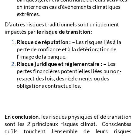
en interne en cas d’événements climatiques
extrêmes.
D’autres risques traditionnels sont uniquement
impactés par
le risque de transition :
Risque de réputation : –
Les risques liés à la
perte de confiance et à la détérioration de
l’image de la banque.
Risque juridique et réglementaire : –
Les
pertes financières potentielles liées au non-
respect des lois, des règlements ou des
obligations contractuelles.
En conclusion,
les risques physiques et de transition
sont les 2 principaux risques climat. Conscientes
qu’ils touchent l’ensemble de leurs risques