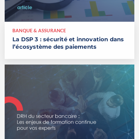
BANQUE & ASSURANCE
La DSP 3 : sécurité et innovation dans
l’écosystème des paiements