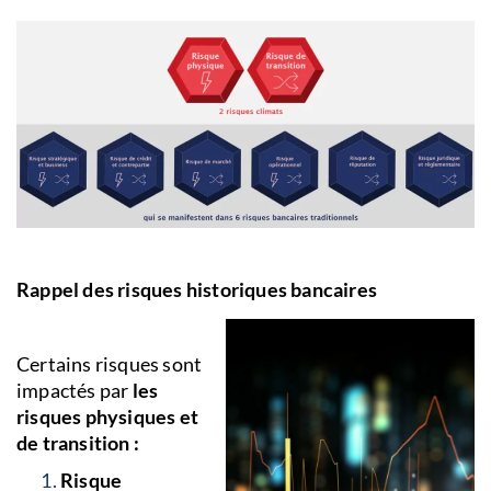
Rappel des risques historiques bancaires
Certains risques sont
impactés par
les
risques physiques et
de transition :
Risque