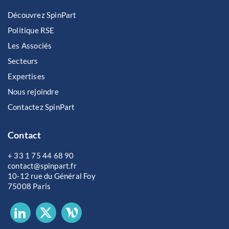
Découvrez SpinPart
Politique RSE
Les Associés
Secteurs
Expertises
Nous rejoindre
Contactez SpinPart
Contact
+ 33 1 75 44 68 90
contact@spinpart.fr
10-12 rue du Général Foy
75008 Paris