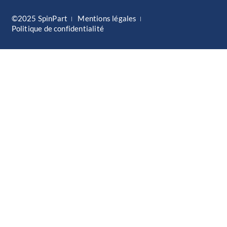
©2025 SpinPart
Mentions légales
Politique de confidentialité