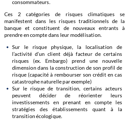
consommateurs.
Ces 2 catégories de risques climatiques se
manifestent dans les risques traditionnels de la
banque et constituent de nouveaux entrants à
prendre en compte dans leur modélisation.
Sur le risque physique, la localisation de
l’activité d’un client déjà facteur de certains
risques (ex. Embargo) prend une nouvelle
dimension dans la construction de son profil de
risque (capacité à rembourser son crédit en cas
catastrophe naturelle par exemple)
Sur le risque de transition, certains acteurs
peuvent décider de réorienter leurs
investissements en prenant en compte les
stratégies des établissements quant à la
transition écologique.