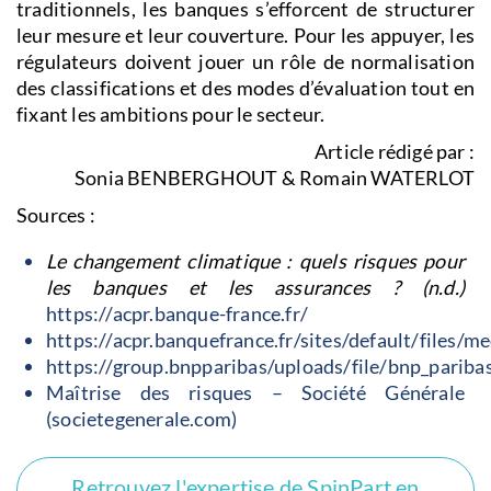
traditionnels, les banques s’efforcent de structurer
leur mesure et leur couverture. Pour les appuyer, les
régulateurs doivent jouer un rôle de normalisation
des classifications et des modes d’évaluation tout en
fixant les ambitions pour le secteur.
Article rédigé par :
Sonia BENBERGHOUT & Romain WATERLOT
Sources :
Le changement climatique : quels risques pour
les banques et les assurances ? (n.d.)
https://acpr.banque-france.fr/
https://acpr.banquefrance.fr/sites/default/files/
https://group.bnpparibas/uploads/file/bnp_pariba
Maîtrise des risques – Société Générale
(societegenerale.com)
Retrouvez l'expertise de SpinPart en