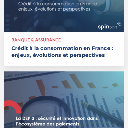
BANQUE & ASSURANCE
Crédit à la consommation en France :
enjeux, évolutions et perspectives