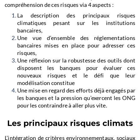
compréhension de ces risques via 4 aspects :
La description des principaux risques
climatiques pesant sur les institutions
bancaires,
Une vue d’ensemble des réglementations
bancaires mises en place pour adresser ces
risques,
Une réflexion sur la robustesse des outils dont
disposent les banques pour évaluer ces
nouveaux risques et le défi que leur
modélisation constitue
Une mise en regard des efforts déjà engagés par
les banques et la pression qu’exercent les ONG
pour les contraindre à aller plus vite.
Les principaux risques climats
L’intégration de critères environnementaux, sociaux