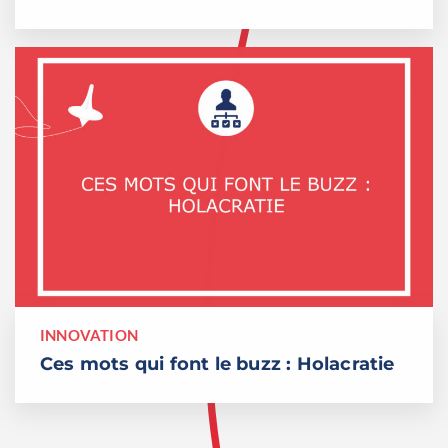
INNOVATION
Ces mots qui font le buzz : Holacratie