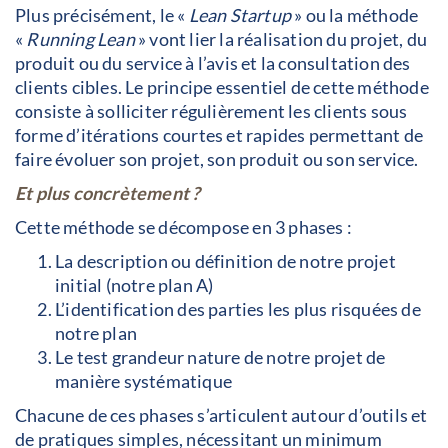
Plus précisément, le «
Lean Startup
» ou la méthode
«
Running Lean
» vont lier la réalisation du projet, du
produit ou du service à l’avis et la consultation des
clients cibles. Le principe essentiel de cette méthode
consiste à solliciter régulièrement les clients sous
forme d’itérations courtes et rapides permettant de
faire évoluer son projet, son produit ou son service.
Et plus concrètement ?
Cette méthode se décompose en 3 phases :
La description ou définition de notre projet
initial (notre plan A)
L’identification des parties les plus risquées de
notre plan
Le test grandeur nature de notre projet de
manière systématique
Chacune de ces phases s’articulent autour d’outils et
de pratiques simples, nécessitant un minimum