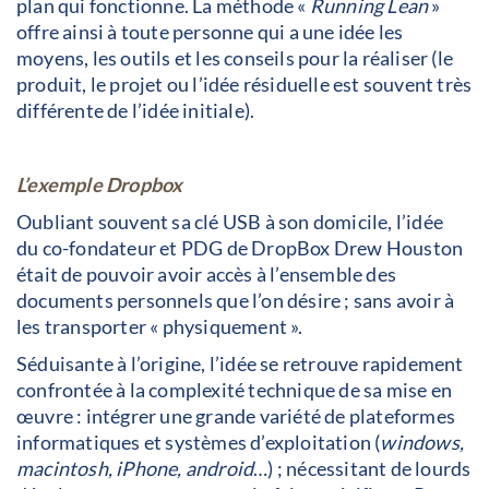
plan qui fonctionne. La méthode «
Running Lean
»
offre ainsi à toute personne qui a une idée les
moyens, les outils et les conseils pour la réaliser (le
produit, le projet ou l’idée résiduelle est souvent très
différente de l’idée initiale).
L’exemple Dropbox
Oubliant souvent sa clé USB à son domicile, l’idée
du co-fondateur et PDG de DropBox Drew Houston
était de pouvoir avoir accès à l’ensemble des
documents personnels que l’on désire ; sans avoir à
les transporter « physiquement ».
Séduisante à l’origine, l’idée se retrouve rapidement
confrontée à la complexité technique de sa mise en
œuvre : intégrer une grande variété de plateformes
informatiques et systèmes d’exploitation (
windows,
macintosh, iPhone, android
…) ; nécessitant de lourds