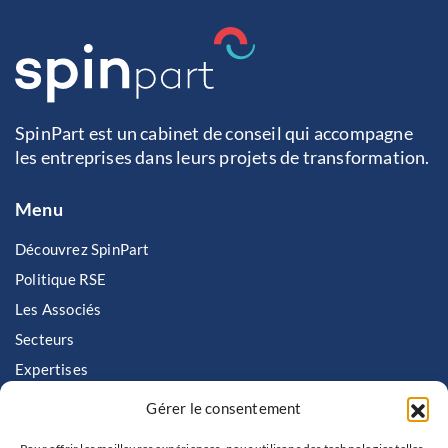
SpinPart est un cabinet de conseil qui accompagne
les entreprises dans leurs projets de transformation.
Menu
Découvrez SpinPart
Politique RSE
Les Associés
Secteurs
Expertises
Nous rejoindre
Gérer le consentement
Contactez SpinPart