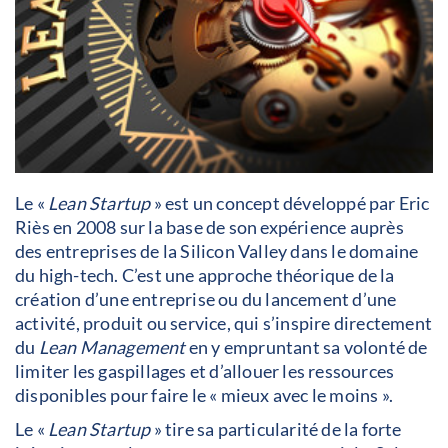
Le «
Lean Startup
» est un concept développé par Eric
Riès en 2008 sur la base de son expérience auprès
des entreprises de la Silicon Valley dans le domaine
du high-tech. C’est une approche théorique de la
création d’une entreprise ou du lancement d’une
activité, produit ou service, qui s’inspire directement
du
Lean Management
en y empruntant sa volonté de
limiter les gaspillages et d’allouer les ressources
disponibles pour faire le « mieux avec le moins ».
Le «
Lean Startup
» tire sa particularité de la forte