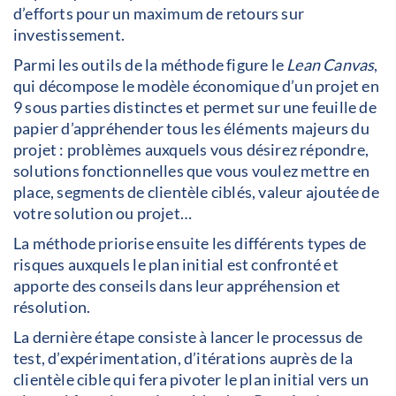
d’efforts pour un maximum de retours sur
investissement.
Parmi les outils de la méthode figure le
Lean Canvas
,
qui décompose le modèle économique d’un projet en
9 sous parties distinctes et permet sur une feuille de
papier d’appréhender tous les éléments majeurs du
projet : problèmes auxquels vous désirez répondre,
solutions fonctionnelles que vous voulez mettre en
place, segments de clientèle ciblés, valeur ajoutée de
votre solution ou projet…
La méthode priorise ensuite les différents types de
risques auxquels le plan initial est confronté et
apporte des conseils dans leur appréhension et
résolution.
La dernière étape consiste à lancer le processus de
test, d’expérimentation, d’itérations auprès de la
clientèle cible qui fera pivoter le plan initial vers un