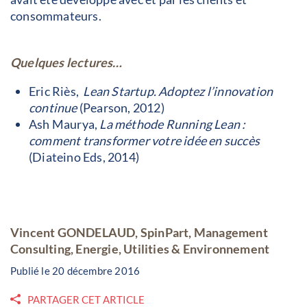
consommateurs.
Quelques lectures…
Eric Riès,
Lean Startup. Adoptez l’innovation
continue
(Pearson, 2012)
Ash Maurya,
La méthode Running Lean :
comment transformer votre idée en succès
(Diateino Eds, 2014)
Vincent GONDELAUD, SpinPart, Management
Consulting, Energie, Utilities & Environnement
Publié le 20 décembre 2016
PARTAGER CET ARTICLE