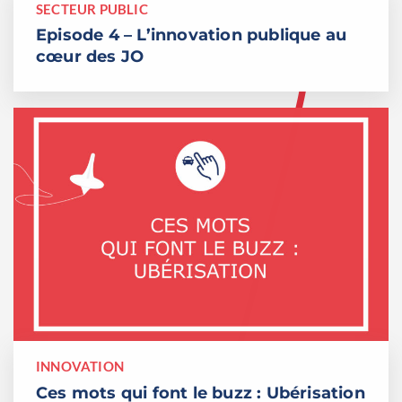
SECTEUR PUBLIC
Episode 4 – L’innovation publique au
cœur des JO
INNOVATION
Ces mots qui font le buzz : Ubérisation