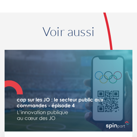
Voir aussi