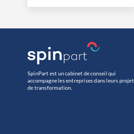
SpinPart est un cabinet de conseil qui
accompagne les entreprises dans leurs projet
de transformation.