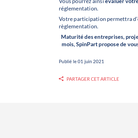
Vous pourrez ainsi
évaluer votre
réglementation.
Votre participation permettra d’
règlementation.
Maturité des entreprises, proje
mois, SpinPart propose de vous
Publié le 01 juin 2021
PARTAGER CET ARTICLE