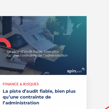
FINANCE & RISQUES
La piste d’audit fiable, bien plus
qu’une contrainte de
l’administration