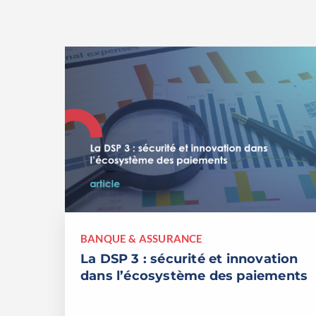
BANQUE & ASSURANCE
La DSP 3 : sécurité et innovation
dans l’écosystème des paiements