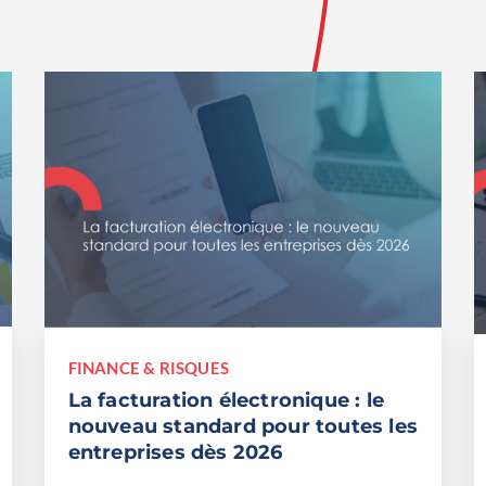
FINANCE & RISQUES
La facturation électronique : le
nouveau standard pour toutes les
entreprises dès 2026