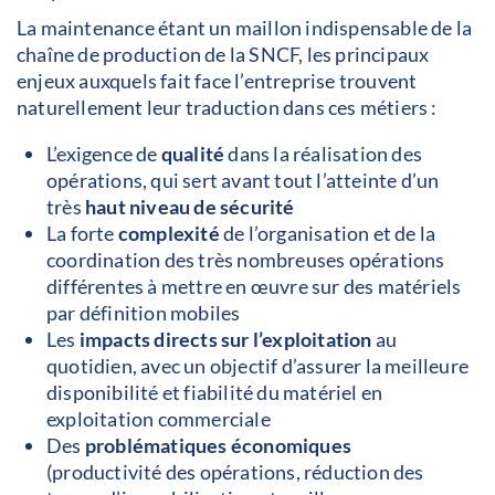
La maintenance étant un maillon indispensable de la
chaîne de production de la SNCF, les principaux
enjeux auxquels fait face l’entreprise trouvent
naturellement leur traduction dans ces métiers :
L’exigence de
qualité
dans la réalisation des
opérations, qui sert avant tout l’atteinte d’un
très
haut niveau de sécurité
La forte
complexité
de l’organisation et de la
coordination des très nombreuses opérations
différentes à mettre en œuvre sur des matériels
par définition mobiles
Les
impacts directs sur l’exploitation
au
quotidien, avec un objectif d’assurer la meilleure
disponibilité et fiabilité du matériel en
exploitation commerciale
Des
problématiques économiques
(productivité des opérations, réduction des