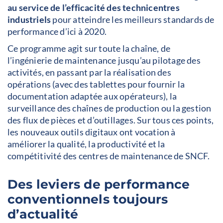
au service de l’efficacité des technicentres
industriels
pour atteindre les meilleurs standards de
performance d’ici à 2020.
Ce programme agit sur toute la chaîne, de
l’ingénierie de maintenance jusqu’au pilotage des
activités, en passant par la réalisation des
opérations (avec des tablettes pour fournir la
documentation adaptée aux opérateurs), la
surveillance des chaînes de production ou la gestion
des flux de pièces et d’outillages. Sur tous ces points,
les nouveaux outils digitaux ont vocation à
améliorer la qualité, la productivité et la
compétitivité des centres de maintenance de SNCF.
Des leviers de performance
conventionnels toujours
d’actualité