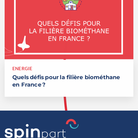
ENERGIE
Quels défis pour la filière biométhane
en France ?