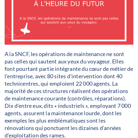
A la SNCF, les opérations de maintenance ne sont
pas celles qui sautent aux yeux du voyageur. Elles
font pourtant partie intégrante du cœur de métier de
l’entreprise, avec 80 sites d’intervention dont 40
technicentres, qui emploient 22 000 agents. La
majorité de ces structures réalisent des opérations
de maintenance courante (contrôles, réparations).
Dix d’entre eux, dits « industriels », employant 7 000
agents, assurent la maintenance lourde, dont les
exemples les plus emblématiques sont les
rénovations qui ponctuent les dizaines d’années
d’exploitation des rames.