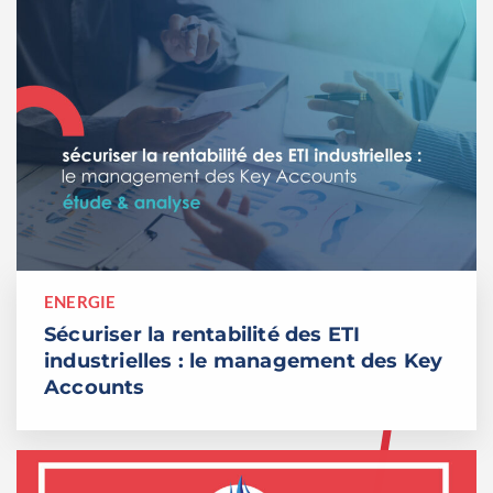
ENERGIE
Sécuriser la rentabilité des ETI
industrielles : le management des Key
Accounts