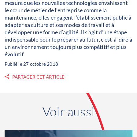
mesure que les nouvelles technologies envahissent
le cœur de métier de l’entreprise comme la
maintenance, elles engagent l’établissement public à
adapter sa culture et ses modes de travail et à
développer une forme d’agilité. Il s’agit d’une étape
indispensable pour le préparer au futur, c’est-à-dire à
un environnement toujours plus compétitif et plus
évolutif.
Publié le 27 octobre 2018
PARTAGER CET ARTICLE
Voir aussi