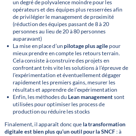
un degré de polyvalence moindre pour les
opérateurs et des équipes plus resserrées afin
de privilégier le management de proximité
(réduction des équipes passant de 8 à 20
personnes au lieu de 20 à 80 personnes
auparavant)
La mise en place d’un
pilotage plus agile
pour
mieux prendre en compte les retours terrain.
Cela consiste à construire des projets en
confrontant très vite les solutions à l’épreuve de
l’expérimentation et éventuellement dégager
rapidement les premiers gains, mesurer les
résultats et apprendre de l’expérimentation
Enfin, les méthodes du
Lean management
sont
utilisées pour optimiser les process de
production ou réduire les stocks
Finalement, il apparaît donc que
la transformation
digitale est bien plus qu’un outil pour la SNCF
: à