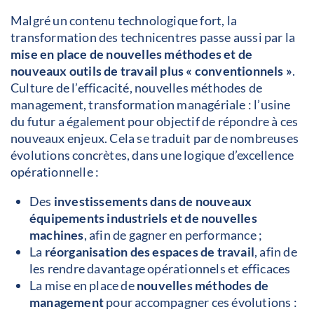
Malgré un contenu technologique fort, la
transformation des technicentres passe aussi par la
mise en place de nouvelles méthodes et de
nouveaux outils de travail plus « conventionnels »
.
Culture de l’efficacité, nouvelles méthodes de
management, transformation managériale : l’usine
du futur a également pour objectif de répondre à ces
nouveaux enjeux. Cela se traduit par de nombreuses
évolutions concrètes, dans une logique d’excellence
opérationnelle :
Des
investissements dans de nouveaux
équipements industriels et de nouvelles
machines
, afin de gagner en performance ;
La
réorganisation des espaces de travail
, afin de
les rendre davantage opérationnels et efficaces
La mise en place de
nouvelles méthodes de
management
pour accompagner ces évolutions :