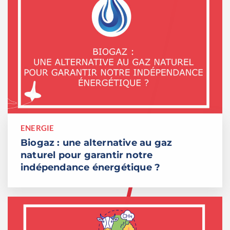
ENERGIE
Biogaz : une alternative au gaz
naturel pour garantir notre
indépendance énergétique ?