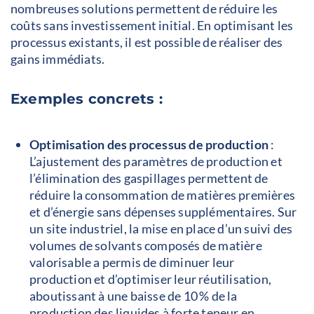
nombreuses solutions permettent de réduire les
coûts sans investissement initial. En optimisant les
processus existants, il est possible de réaliser des
gains immédiats.
Exemples concrets :
Optimisation des processus de production
:
L’ajustement des paramètres de production et
l’élimination des gaspillages permettent de
réduire la consommation de matières premières
et d’énergie sans dépenses supplémentaires. Sur
un site industriel, la mise en place d’un suivi des
volumes de solvants composés de matière
valorisable a permis de diminuer leur
production et d’optimiser leur réutilisation,
aboutissant à une baisse de 10 % de la
production des liquides à forte teneur en