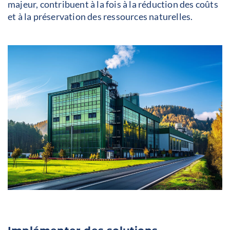
majeur, contribuent à la fois à la réduction des coûts
et à la préservation des ressources naturelles.