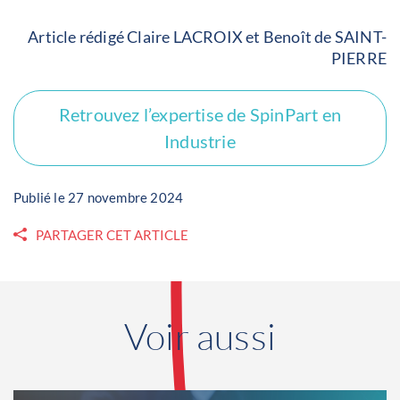
Article rédigé Claire LACROIX et Benoît de SAINT-
PIERRE
Retrouvez l’expertise de SpinPart en
Industrie
Publié le 27 novembre 2024
PARTAGER CET ARTICLE
Voir aussi