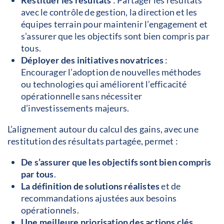
avec le contrôle de gestion, la direction et les
équipes terrain pour maintenir l’engagement et
s’assurer que les objectifs sont bien compris par
tous.
Déployer des initiatives novatrices
:
Encourager l’adoption de nouvelles méthodes
ou technologies qui améliorent l’efficacité
opérationnelle sans nécessiter
d’investissements majeurs.
L’alignement autour du calcul des gains, avec une
restitution des résultats partagée, permet :
De s’assurer que les objectifs sont bien compris
par tous
.
La définition de solutions réalistes
et de
recommandations ajustées aux besoins
opérationnels.
Une meilleure priorisation des actions clés