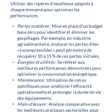
Utiliser des repères d’excellence adaptés à
chaque domaine pour optimiser les
performances.
Pertes matières
: Mise en place d’un budget
base zéro pour identifier et éliminer les
gaspillages. Par exemple, en industrie
agroalimentaire, analyser les pertes dites
« incompressibles » peut permettre de
récupérer 10 à 15 % de ces pertes initiales.
Énergies et utilités
: Se référer aux
meilleures performances démontrées pour
optimiser la consommation énergétique.
Maintenance
: Utilisation de ratios
spécifiques pour améliorer l’efficacité
opérationnelle et prolonger la durée de vie
des équipements.
Main-d’œuvre
: Analyse comparative avec
les meilleures pratiques sectorielles pour