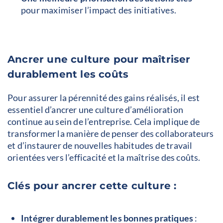
pour maximiser l’impact des initiatives.
Ancrer une culture pour maîtriser
durablement les coûts
Pour assurer la pérennité des gains réalisés, il est
essentiel d’ancrer une culture d’amélioration
continue au sein de l’entreprise. Cela implique de
transformer la manière de penser des collaborateurs
et d’instaurer de nouvelles habitudes de travail
orientées vers l’efficacité et la maîtrise des coûts.
Clés pour ancrer cette culture :
Intégrer durablement les bonnes pratiques
: