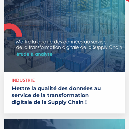
INDUSTRIE
Mettre la qualité des données au
service de la transformation
digitale de la Supply Chain !