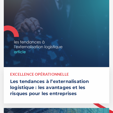
EXCELLENCE OPÉRATIONNELLE
Les tendances à l’externalisation
logistique : les avantages et les
risques pour les entreprises