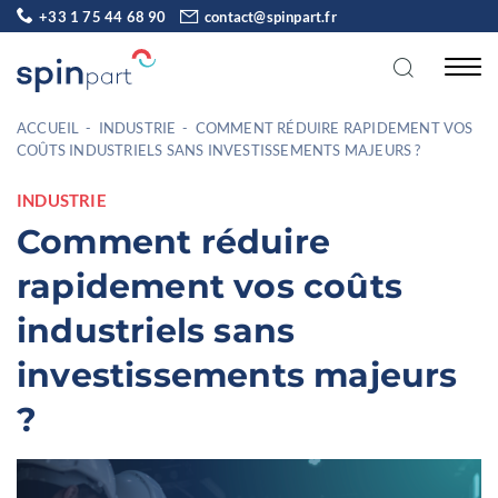
+33 1 75 44 68 90
contact@spinpart.fr
ACCUEIL
-
INDUSTRIE
-
COMMENT RÉDUIRE RAPIDEMENT VOS
COÛTS INDUSTRIELS SANS INVESTISSEMENTS MAJEURS ?
INDUSTRIE
Comment réduire
rapidement vos coûts
industriels sans
investissements majeurs
?