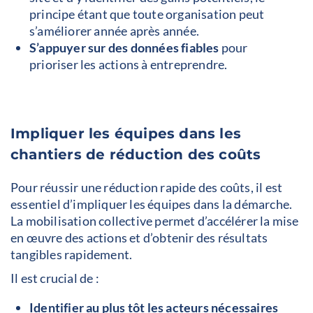
principe étant que toute organisation peut
s’améliorer année après année.
S’appuyer sur des données fiables
pour
prioriser les actions à entreprendre.
Impliquer les équipes dans les
chantiers de réduction des coûts
Pour réussir une réduction rapide des coûts, il est
essentiel d’impliquer les équipes dans la démarche.
La mobilisation collective permet d’accélérer la mise
en œuvre des actions et d’obtenir des résultats
tangibles rapidement.
Il est crucial de :
Identifier au plus tôt les acteurs nécessaires