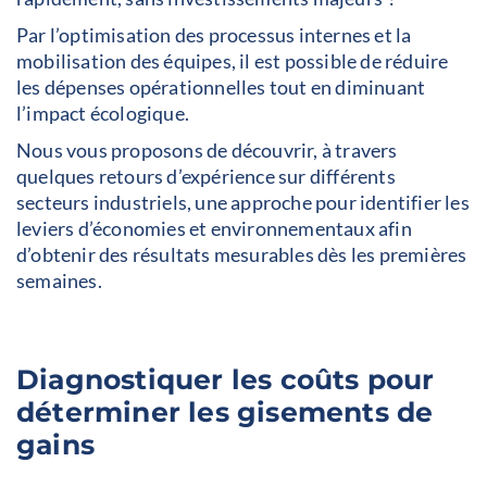
Par l’optimisation des processus internes et la
mobilisation des équipes, il est possible de réduire
les dépenses opérationnelles tout en diminuant
l’impact écologique.
Nous vous proposons de découvrir, à travers
quelques retours d’expérience sur différents
secteurs industriels, une approche pour identifier les
leviers d’économies et environnementaux afin
d’obtenir des résultats mesurables dès les premières
semaines.
Diagnostiquer les coûts pour
déterminer les gisements de
gains