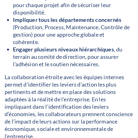
pour chaque projet afin de sécuriser leur
disponibilité.
Impliquer tous les départements concernés
(Production, Process, Maintenance, Contrôle de
gestion) pour une approche globale et
cohérente.
Engager plusieurs niveaux hiérarchiques
, du
terrain au comité de direction, pour assurer
l’adhésion et le soutien nécessaires.
La collaboration étroite avec les équipes internes
permet d’identifier les leviers d’action les plus
pertinents et de mettre en place des solutions
adaptées à la réalité de l’entreprise. En les
impliquant dans l’identification des leviers
d’économies, les collaborateurs prennent conscience
de l’impact de leurs actions sur la performance
économique, sociale et environnementale de
l’entreprise.