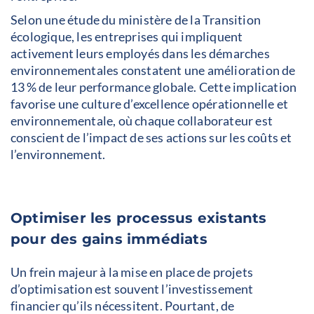
Selon une étude du ministère de la Transition
écologique, les entreprises qui impliquent
activement leurs employés dans les démarches
environnementales constatent une amélioration de
13 % de leur performance globale. Cette implication
favorise une culture d’excellence opérationnelle et
environnementale, où chaque collaborateur est
conscient de l’impact de ses actions sur les coûts et
l’environnement.
Optimiser les processus existants
pour des gains immédiats
Un frein majeur à la mise en place de projets
d’optimisation est souvent l’investissement
financier qu’ils nécessitent. Pourtant, de