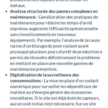
métaux.
Analyse structurée des pannes complexes en
maintenance
: L’amélioration des pratiques de
maintenance pour réduire les temps d’arrêt
imprévus augmente l’efficacité opérationnelle
sans investissements en nouveaux
équipements. Par exemple, l’analyse de la cause
racine d’un blocage de pont roulant ayant
provoqué plusieurs jours d’arrêt de production a
permis de résoudre définitivement le problème
en mettant en place une nouvelle gamme de
maintenance préventive.
Digitalisation de la surveillance des
consommations
: La mise en place d’un cockpit
numérique pour surveiller les déperditions de
matière ou d’énergie génère des économies
immédiates. Si le site est déjà doté de capteurs,
aucun coût initial n’est nécessaire. Sur un site