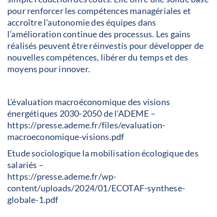
pour renforcer les compétences managériales et
accroître l’autonomie des équipes dans
l’amélioration continue des processus. Les gains
réalisés peuvent être réinvestis pour développer de
nouvelles compétences, libérer du temps et des
moyens pour innover.
L’évaluation macroéconomique des visions
énergétiques 2030-2050 de l’ADEME –
https://presse.ademe.fr/files/evaluation-
macroeconomique-visions.pdf
Etude sociologique la mobilisation écologique des
salariés –
https://presse.ademe.fr/wp-
content/uploads/2024/01/ECOTAF-synthese-
globale-1.pdf