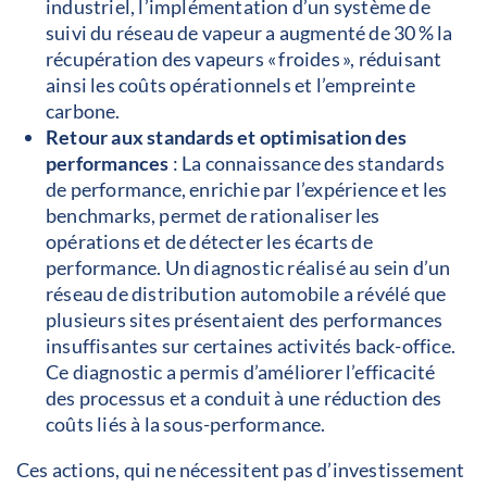
industriel, l’implémentation d’un système de
suivi du réseau de vapeur a augmenté de 30 % la
récupération des vapeurs « froides », réduisant
ainsi les coûts opérationnels et l’empreinte
carbone.
Retour aux standards et optimisation des
performances
: La connaissance des standards
de performance, enrichie par l’expérience et les
benchmarks, permet de rationaliser les
opérations et de détecter les écarts de
performance. Un diagnostic réalisé au sein d’un
réseau de distribution automobile a révélé que
plusieurs sites présentaient des performances
insuffisantes sur certaines activités back-office.
Ce diagnostic a permis d’améliorer l’efficacité
des processus et a conduit à une réduction des
coûts liés à la sous-performance.
Ces actions, qui ne nécessitent pas d’investissement