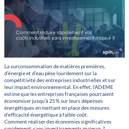
La surconsommation de matières premières,
d’énergie et d’eau pèse lourdement sur la
compétitivité des entreprises industrielles et sur
leur impact environnemental. En effet, l’ADEME
estime que les entreprises françaises pourraient
économiser jusqu’à 25 % sur leurs dépenses
énergétiques en mettant en place des mesures
d’efficacité énergétique à faible coût
.
Comment réaliser des économies significatives
rapidement, sans investissements majeurs ?