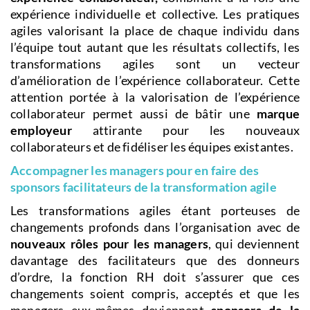
expérience individuelle et collective. Les pratiques
agiles valorisant la place de chaque individu dans
l’équipe tout autant que les résultats collectifs, les
transformations agiles sont un vecteur
d’amélioration de l’expérience collaborateur. Cette
attention portée à la valorisation de l’expérience
collaborateur permet aussi de bâtir une
marque
employeur
attirante pour les nouveaux
collaborateurs et de fidéliser les équipes existantes.
Accompagner les managers pour en faire des
sponsors facilitateurs de la transformation agile
Les transformations agiles étant porteuses de
changements profonds dans l’organisation avec de
nouveaux rôles pour les managers
, qui deviennent
davantage des facilitateurs que des donneurs
d’ordre, la fonction RH doit s’assurer que ces
changements soient compris, acceptés et que les
managers eux-mêmes deviennent
sponsors de la