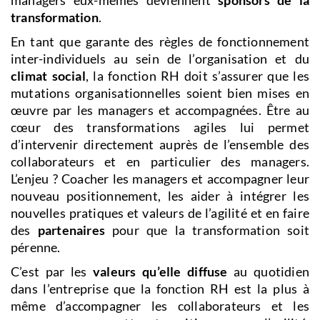
transformation
.
En tant que garante des règles de fonctionnement
inter-individuels au sein de l’organisation et du
climat social
, la fonction RH doit s’assurer que les
mutations organisationnelles soient bien mises en
œuvre par les managers et accompagnées. Être au
cœur des transformations agiles lui permet
d’intervenir directement auprès de l’ensemble des
collaborateurs et en particulier des managers.
L’enjeu ? Coacher les managers et accompagner leur
nouveau positionnement, les aider à intégrer les
nouvelles pratiques et valeurs de l’agilité et en faire
des
partenaires
pour que la transformation soit
pérenne.
C’est par les
valeurs qu’elle diffuse
au quotidien
dans l’entreprise que la fonction RH est la plus à
même d’accompagner les collaborateurs et les