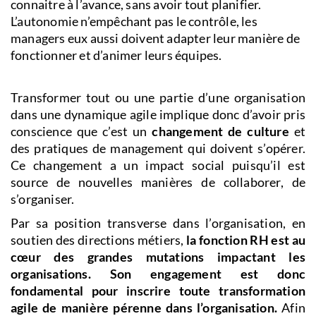
connaitre à l’avance, sans avoir tout planifier.
L’autonomie n’empêchant pas le contrôle, les
managers eux aussi doivent adapter leur manière de
fonctionner et d’animer leurs équipes.
Transformer tout ou une partie d’une organisation
dans une dynamique agile implique donc d’avoir pris
conscience que c’est un
changement de culture
et
des pratiques de management qui doivent s’opérer.
Ce changement a un impact social puisqu’il est
source de nouvelles manières de collaborer, de
s’organiser.
Par sa position transverse dans l’organisation, en
soutien des directions métiers,
la fonction RH est au
cœur des grandes mutations impactant les
organisations. Son engagement est donc
fondamental pour inscrire toute transformation
agile de manière pérenne dans l’organisation.
Afin