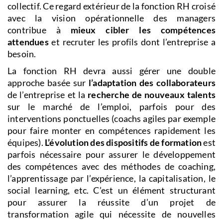
collectif. Ce regard extérieur de la fonction RH croisé
avec la vision opérationnelle des managers
contribue à
mieux cibler les compétences
attendues
et recruter les profils dont l’entreprise a
besoin.
La fonction RH devra aussi gérer une double
approche basée sur
l’adaptation des collaborateurs
de l’entreprise et la
recherche de nouveaux talents
sur le marché de l’emploi, parfois pour des
interventions ponctuelles (coachs agiles par exemple
pour faire monter en compétences rapidement les
équipes).
L’évolution des dispositifs de formation
est
parfois nécessaire pour assurer le développement
des compétences avec des méthodes de coaching,
l’apprentissage par l’expérience, la capitalisation, le
social learning, etc. C’est un élément structurant
pour assurer la réussite d’un projet de
transformation agile qui nécessite de nouvelles