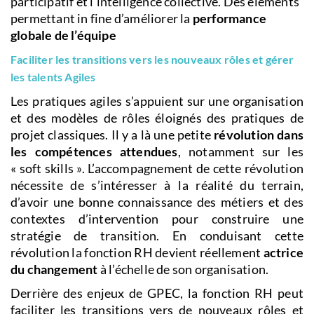
participatif et l’intelligence collective. Des éléments
permettant in fine d’améliorer la
performance
globale de l’équipe
Faciliter les transitions vers les nouveaux rôles et gérer
les talents Agiles
Les pratiques agiles s’appuient sur une organisation
et des modèles de rôles éloignés des pratiques de
projet classiques. Il y a là une petite
révolution dans
les compétences attendues
, notamment sur les
« soft skills ». L’accompagnement de cette révolution
nécessite de s’intéresser à la réalité du terrain,
d’avoir une bonne connaissance des métiers et des
contextes d’intervention pour construire une
stratégie de transition. En conduisant cette
révolution la fonction RH devient réellement
actrice
du changement
à l’échelle de son organisation.
Derrière des enjeux de GPEC, la fonction RH peut
faciliter les transitions vers de nouveaux rôles et