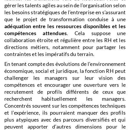
gérer les talents agiles au sein de l’organisation selon
les besoins stratégiques de l’entreprise en s’assurant
que le projet de transformation conduise à une
adéquation entre les ressources disponibles et les
compétences attendues
. Cela suppose une
collaboration étroite et régulière entre les RH et les
directions métiers, notamment pour partager les
contraintes et les impératifs du terrain.
En tenant compte des évolutions de l’environnement
économique, social et juridique, la fonction RH peut
challenger les managers sur leur vision des
compétences et encourager une ouverture vers le
recrutement de profils différents de ceux que
recherchent habituellement les managers.
Concentrés souvent sur les compétences techniques
et l’expérience, ils pourraient manquer des profils
plus atypiques avec des parcours diversifiés et qui
peuvent apporter d’autres dimensions pour le