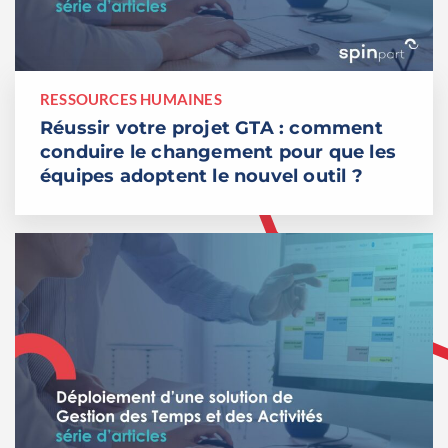
RESSOURCES HUMAINES
Réussir votre projet GTA : comment
conduire le changement pour que les
équipes adoptent le nouvel outil ?