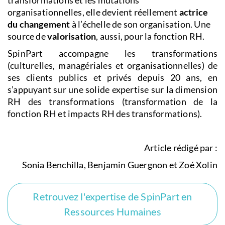
organisationnelles, elle devient réellement
actrice
du changement
à l’échelle de son organisation. Une
source de
valorisation
, aussi, pour la fonction RH.
SpinPart accompagne les transformations
(culturelles, managériales et organisationnelles) de
ses clients publics et privés depuis 20 ans, en
s’appuyant sur une solide expertise sur la dimension
RH des transformations (transformation de la
fonction RH et impacts RH des transformations).
Article rédigé par :
Sonia Benchilla, Benjamin Guergnon et Zoé Xolin
Retrouvez l'expertise de SpinPart en
Ressources Humaines