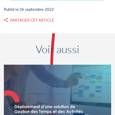
Publié le 26 septembre 2022
PARTAGER CET ARTICLE
Voir aussi