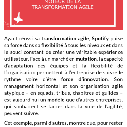
Ayant réussi sa
transformation agile
,
Spotify
puise
sa force dans sa flexibilité à tous les niveaux et dans
le souci constant de créer une véritable expérience
utilisateur. Face à un marché en
mutation
, la capacité
d’adaptation des équipes et la flexibilité de
l’organisation permettent à l’entreprise de suivre le
rythme voire d’être
force d’innovation
. Son
management horizontal et son organisation agile
atypique – en squads, tribus, chapitres et guildes –
est aujourd’hui un
modèle
que d’autres entreprises,
qui souhaitent se lancer dans la voie de l’agilité,
peuvent suivre.
Cet exemple, parmi d’autres, montre que, pour rester