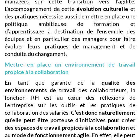
managers sur cette transition vers l’agilité.
L’accompagnement de cette
évolution culturelle
et
des pratiques nécessite aussi de mettre en place une
politique ambitieuse de formation et
d’apprentissage à destination de l’ensemble des
équipes et en particulier des managers pour faire
évoluer leurs pratiques de management et de
conduite du changement.
Mettre en place un environnement de travail
propice à la
collaboration
En tant que garante de la
qualité des
environnements de travail
des collaborateurs, la
fonction RH est au cœur des réflexions de
l’entreprise sur les outils et les pratiques de
collaboration des salariés.
C’est donc naturellement
qu’elle peut être porteuse d’initiatives pour créer
des espaces de travail propices à la collaboration et
au mode de fonctionnement agile.
En effet, elle peut