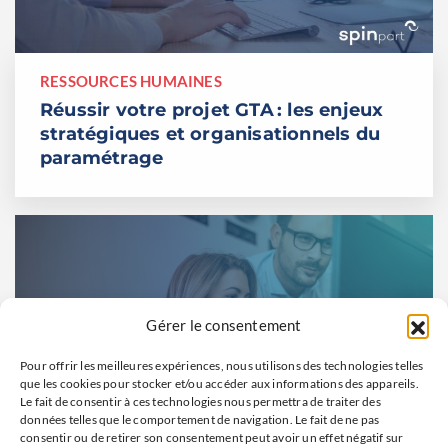
RESSOURCES HUMAINES
Réussir votre projet GTA : les enjeux
stratégiques et organisationnels du
paramétrage
Gérer le consentement
Pour offrir les meilleures expériences, nous utilisons des technologies telles
que les cookies pour stocker et/ou accéder aux informations des appareils.
Le fait de consentir à ces technologies nous permettra de traiter des
données telles que le comportement de navigation. Le fait de ne pas
consentir ou de retirer son consentement peut avoir un effet négatif sur