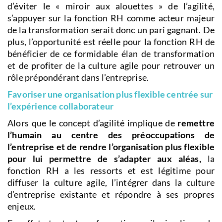
d’éviter le « miroir aux alouettes » de l’agilité,
s’appuyer sur la fonction RH comme acteur majeur
de la transformation serait donc un pari gagnant. De
plus, l’opportunité est réelle pour la fonction RH de
bénéficier de ce formidable élan de transformation
et de profiter de la culture agile pour retrouver un
rôle prépondérant dans l’entreprise.
Favoriser une organisation plus flexible centrée sur
l’expérience collaborateur
Alors que le concept d’agilité implique de
remettre
l’humain au centre des préoccupations
de
l’entreprise et de rendre l’organisation plus flexible
pour lui permettre de s’adapter aux aléas,
la
fonction RH a les ressorts et est légitime pour
diffuser la culture agile, l’intégrer dans la culture
d’entreprise existante et répondre à ses propres
enjeux.